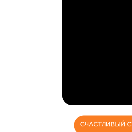
СЧАСТЛИВЫЙ СТУДЕ