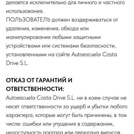
делается исключительно для личного и частного
использования.
ПОЛЬЗОВАТЕЛЬ должен воздерживаться от
удаления, изменения, обхода или
манипулирования любыми защитными
устройствами или системами безопасности,
установленными на сайте Autoescuela Costa
Drive S.L.
ОТКАЗ ОТ ГАРАНТИЙ И
ОТВЕТСТВЕННОСТИ:
Autoescuela Costa Drive S.L. ни в коем случае не
несет ответственности за ущерб и убытки любого
характера, которые могут быть причинены, в том
числе: ошибки или упущения в содержании,
недоступность портала или передача вирусов