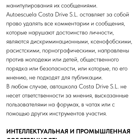
манипулирования их сообщениями.
Autoescuela Costa Drive S.L. оставляет за собой
право удалять все комментарии и сообщения,
которые нарушают достоинство личности,
являются дискриминационными, ксенофобскими,
расистскими, порнографическими, направлены
против молодежи или детей, общественного
порядка или безопасности, или которые, по его
мнению, не подходят для публикации.
В любом случае, автошкола Costa Drive S.L. не
несет ответственности за мнения, высказанные
пользователями на форумах, в чатах или с
помощью других инструментов участия.
ИНТЕЛЛЕКТУАЛЬНАЯ И ПРОМЫШЛЕННАЯ