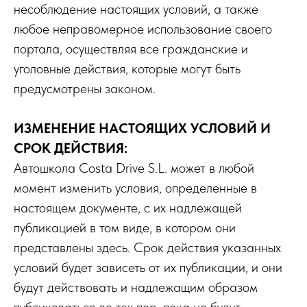
несоблюдение настоящих условий, а также
любое неправомерное использование своего
портала, осуществляя все гражданские и
уголовные действия, которые могут быть
предусмотрены законом.
ИЗМЕНЕНИЕ НАСТОЯЩИХ УСЛОВИЙ И
СРОК ДЕЙСТВИЯ:
Автошкола Costa Drive S.L. может в любой
момент изменить условия, определенные в
настоящем документе, с их надлежащей
публикацией в том виде, в котором они
представлены здесь. Срок действия указанных
условий будет зависеть от их публикации, и они
будут действовать и надлежащим образом