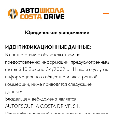
Юридическое уведомление
ИДЕНТИФИКАЦИОННЫЕ ДАННЫЕ:
В соответствии с обязательством по
предоставлению информации, предусмотренным
статьей 10 Закона 34/2002 от 11 июля о услугах
информационного общества и электронной
коммерции, ниже приводятся следующие
данные:
Владельцем веб-домена является
AUTOESCUELA COSTA DRIVE, S.L.
Идентификационный номер налогоплательщика: