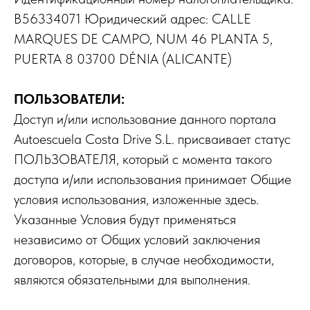
B56334071 Юридический адрес: CALLE
MARQUES DE CAMPO, NUM 46 PLANTA 5,
PUERTA 8 03700 DÉNIA (ALICANTE)
ПОЛЬЗОВАТЕЛИ:
Доступ и/или использование данного портала
Autoescuela Costa Drive S.L. присваивает статус
ПОЛЬЗОВАТЕЛЯ, который с момента такого
доступа и/или использования принимает Общие
условия использования, изложенные здесь.
Указанные Условия будут применяться
независимо от Общих условий заключения
договоров, которые, в случае необходимости,
являются обязательными для выполнения.