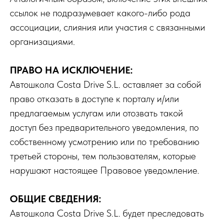
ссылок не подразумевает какого-либо рода
ассоциации, слияния или участия с связанными
организациями.
ПРАВО НА ИСКЛЮЧЕНИЕ:
Автошкола Costa Drive S.L. оставляет за собой
право отказать в доступе к порталу и/или
предлагаемым услугам или отозвать такой
доступ без предварительного уведомления, по
собственному усмотрению или по требованию
третьей стороны, тем пользователям, которые
нарушают настоящее Правовое уведомление.
ОБЩИЕ СВЕДЕНИЯ:
Автошкола Costa Drive S.L. будет преследовать