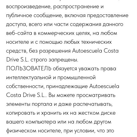
воспроизведение, распространение и
публичное сообщение, включая предоставление
доступа, всего или части содержания данного
веб-сайта в коммерческих целях, на любом
носителе и с помощью любых технических
средств, без разрешения Autoescuela Costa
Drive S.L. строго запрещены.
ПОЛЬЗОВАТЕЛЬ обязуется уважать права
интеллектуальной и промышленной
собственности, принадлежащие Autoescuela
Costa Drive S.L.. Вы можете просматривать
элементы портала и даже распечатывать,
копировать и хранить их на жестком диске
вашего компьютера или на любом другом
физическом носителе, при условии, что это