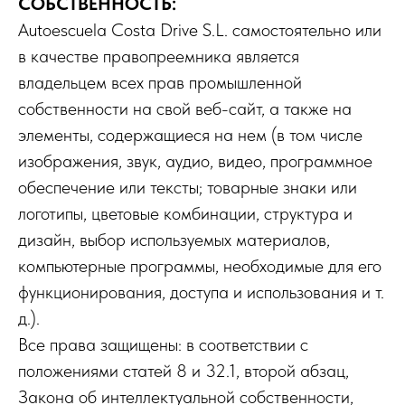
СОБСТВЕННОСТЬ:
Autoescuela Costa Drive S.L. самостоятельно или
в качестве правопреемника является
владельцем всех прав промышленной
собственности на свой веб-сайт, а также на
элементы, содержащиеся на нем (в том числе
изображения, звук, аудио, видео, программное
обеспечение или тексты; товарные знаки или
логотипы, цветовые комбинации, структура и
дизайн, выбор используемых материалов,
компьютерные программы, необходимые для его
функционирования, доступа и использования и т.
д.).
Все права защищены: в соответствии с
положениями статей 8 и 32.1, второй абзац,
Закона об интеллектуальной собственности,