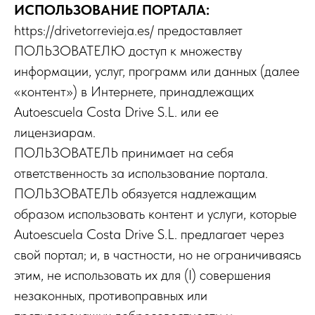
ИСПОЛЬЗОВАНИЕ ПОРТАЛА:
https://drivetorrevieja.es/ предоставляет
ПОЛЬЗОВАТЕЛЮ доступ к множеству
информации, услуг, программ или данных (далее
«контент») в Интернете, принадлежащих
Autoescuela Costa Drive S.L. или ее
лицензиарам.
ПОЛЬЗОВАТЕЛЬ принимает на себя
ответственность за использование портала.
ПОЛЬЗОВАТЕЛЬ обязуется надлежащим
образом использовать контент и услуги, которые
Autoescuela Costa Drive S.L. предлагает через
свой портал; и, в частности, но не ограничиваясь
этим, не использовать их для (I) совершения
незаконных, противоправных или