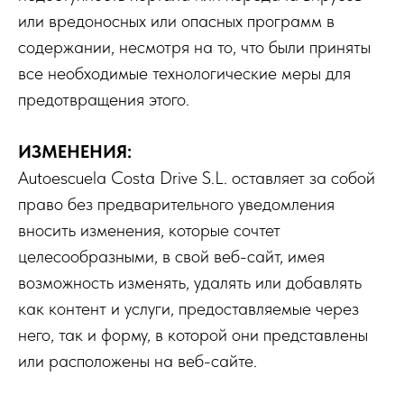
или вредоносных или опасных программ в
содержании, несмотря на то, что были приняты
все необходимые технологические меры для
предотвращения этого.
ИЗМЕНЕНИЯ:
Autoescuela Costa Drive S.L. оставляет за собой
право без предварительного уведомления
вносить изменения, которые сочтет
целесообразными, в свой веб-сайт, имея
возможность изменять, удалять или добавлять
как контент и услуги, предоставляемые через
него, так и форму, в которой они представлены
или расположены на веб-сайте.