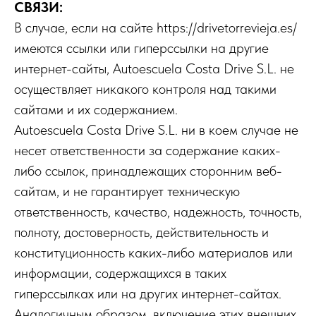
СВЯЗИ:
В случае, если на сайте https://drivetorrevieja.es/
имеются ссылки или гиперссылки на другие
интернет-сайты, Autoescuela Costa Drive S.L. не
осуществляет никакого контроля над такими
сайтами и их содержанием.
Autoescuela Costa Drive S.L. ни в коем случае не
несет ответственности за содержание каких-
либо ссылок, принадлежащих сторонним веб-
сайтам, и не гарантирует техническую
ответственность, качество, надежность, точность,
полноту, достоверность, действительность и
конституционность каких-либо материалов или
информации, содержащихся в таких
гиперссылках или на других интернет-сайтах.
Аналогичным образом, включение этих внешних