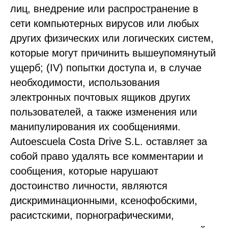
лиц, внедрение или распространение в
сети компьютерных вирусов или любых
других физических или логических систем,
которые могут причинить вышеупомянутый
ущерб; (IV) попытки доступа и, в случае
необходимости, использования
электронных почтовых ящиков других
пользователей, а также изменения или
манипулирования их сообщениями.
Autoescuela Costa Drive S.L. оставляет за
собой право удалять все комментарии и
сообщения, которые нарушают
достоинство личности, являются
дискриминационными, ксенофобскими,
расистскими, порнографическими,