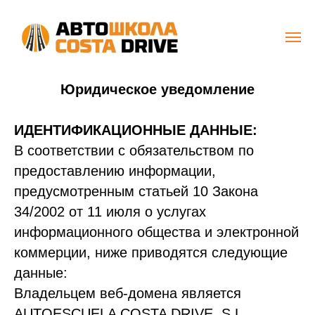
Юридическое уведомление
ИДЕНТИФИКАЦИОННЫЕ ДАННЫЕ:
В соответствии с обязательством по
предоставлению информации,
предусмотренным статьей 10 Закона
34/2002 от 11 июля о услугах
информационного общества и электронной
коммерции, ниже приводятся следующие
данные:
Владельцем веб-домена является
AUTOESCUELA COSTA DRIVE, S.L.