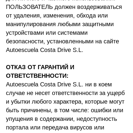
ПОЛЬЗОВАТЕЛЬ должен воздерживаться
от удаления, изменения, обхода или
манипулирования любыми защитными
устройствами или системами
безопасности, установленными на сайте
Autoescuela Costa Drive S.L.
ОТКАЗ ОТ ГАРАНТИЙ И
ОТВЕТСТВЕННОСТИ:
Autoescuela Costa Drive S.L. ни в коем
случае не несет ответственности за ущерб
и убытки любого характера, которые могут
быть причинены, в том числе: ошибки или
упущения в содержании, недоступность
портала или передача вирусов или