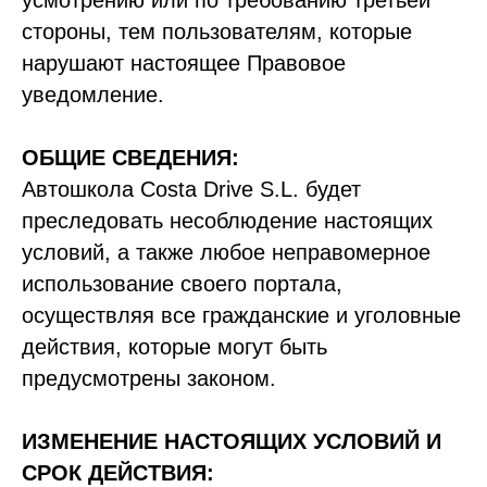
усмотрению или по требованию третьей
стороны, тем пользователям, которые
нарушают настоящее Правовое
уведомление.
ОБЩИЕ СВЕДЕНИЯ:
Автошкола Costa Drive S.L. будет
преследовать несоблюдение настоящих
условий, а также любое неправомерное
использование своего портала,
осуществляя все гражданские и уголовные
действия, которые могут быть
предусмотрены законом.
ИЗМЕНЕНИЕ НАСТОЯЩИХ УСЛОВИЙ И
СРОК ДЕЙСТВИЯ: