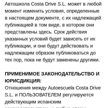
Автошкола Costa Drive S.L. может в любой
момент изменить условия, определенные
в настоящем документе, с их надлежащей
публикацией в том виде, в котором они
представлены здесь. Срок действия
указанных условий будет зависеть от их
публикации, и они будут действовать и
надлежащим образом публиковаться до
тех пор, пока не будут заменены другими.
ПРИМЕНИМОЕ ЗАКОНОДАТЕЛЬСТВО И
ЮРИСДИКЦИЯ:
Отношения между Autoescuela Costa Drive
S.L. и ПОЛЬЗОВАТЕЛЕМ регулируются
действующим испанским