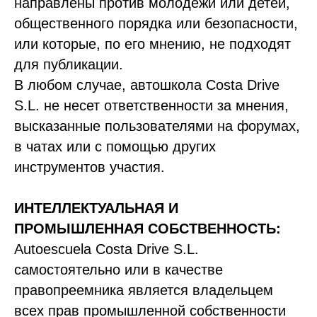
направлены против молодежи или детей,
общественного порядка или безопасности,
или которые, по его мнению, не подходят
для публикации.
В любом случае, автошкола Costa Drive
S.L. не несет ответственности за мнения,
высказанные пользователями на форумах,
в чатах или с помощью других
инструментов участия.
ИНТЕЛЛЕКТУАЛЬНАЯ И
ПРОМЫШЛЕННАЯ СОБСТВЕННОСТЬ:
Autoescuela Costa Drive S.L.
самостоятельно или в качестве
правопреемника является владельцем
всех прав промышленной собственности