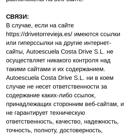
СВЯЗИ:
В случае, если на сайте
https://drivetorrevieja.es/ имеются ссылки
или гиперссылки на другие интернет-
сайты, Autoescuela Costa Drive S.L. не
осуществляет никакого контроля над
такими сайтами и их содержанием.
Autoescuela Costa Drive S.L. ни в коем
случае не несет ответственности за
содержание каких-либо ссылок,
принадлежащих сторонним веб-сайтам, и
не гарантирует техническую
ответственность, качество, надежность,
точность, полноту, достоверность,