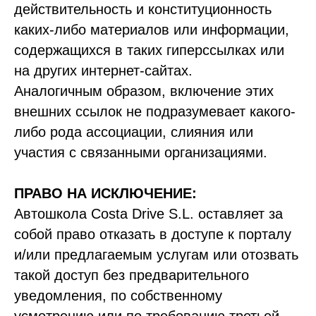
действительность и конституционность
каких-либо материалов или информации,
содержащихся в таких гиперссылках или
на других интернет-сайтах.
Аналогичным образом, включение этих
внешних ссылок не подразумевает какого-
либо рода ассоциации, слияния или
участия с связанными организациями.
ПРАВО НА ИСКЛЮЧЕНИЕ:
Автошкола Costa Drive S.L. оставляет за
собой право отказать в доступе к порталу
и/или предлагаемым услугам или отозвать
такой доступ без предварительного
уведомления, по собственному