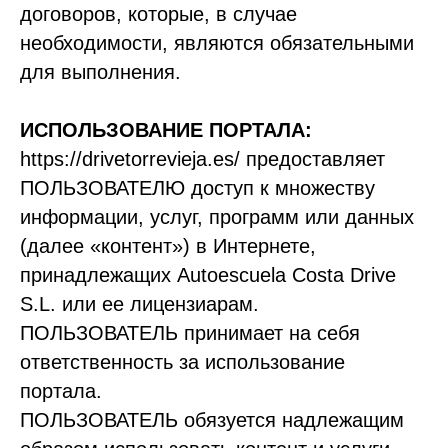
договоров, которые, в случае
необходимости, являются обязательными
для выполнения.
ИСПОЛЬЗОВАНИЕ ПОРТАЛА:
https://drivetorrevieja.es/ предоставляет
ПОЛЬЗОВАТЕЛЮ доступ к множеству
информации, услуг, программ или данных
(далее «контент») в Интернете,
принадлежащих Autoescuela Costa Drive
S.L. или ее лицензиарам.
ПОЛЬЗОВАТЕЛЬ принимает на себя
ответственность за использование
портала.
ПОЛЬЗОВАТЕЛЬ обязуется надлежащим