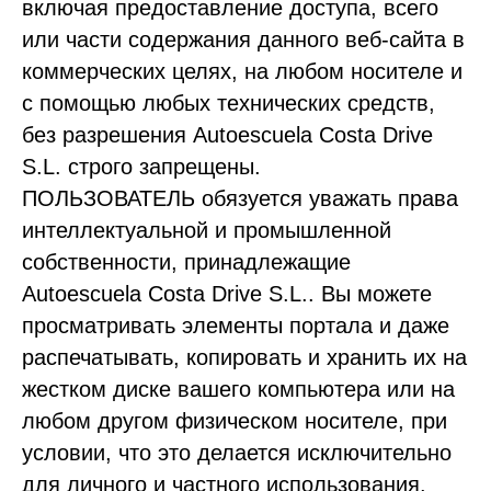
включая предоставление доступа, всего
или части содержания данного веб-сайта в
коммерческих целях, на любом носителе и
с помощью любых технических средств,
без разрешения Autoescuela Costa Drive
S.L. строго запрещены.
ПОЛЬЗОВАТЕЛЬ обязуется уважать права
интеллектуальной и промышленной
собственности, принадлежащие
Autoescuela Costa Drive S.L.. Вы можете
просматривать элементы портала и даже
распечатывать, копировать и хранить их на
жестком диске вашего компьютера или на
любом другом физическом носителе, при
условии, что это делается исключительно
для личного и частного использования.