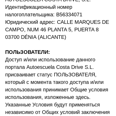
Идентификационный номер
налогоплательщика: B56334071
Юридический адрес: CALLE MARQUES DE
CAMPO, NUM 46 PLANTA 5, PUERTA 8
03700 DÉNIA (ALICANTE)
ПОЛЬЗОВАТЕЛИ:
Доступ и/или использование данного
портала Autoescuela Costa Drive S.L.
присваивает статус ПОЛЬЗОВАТЕЛЯ,
который с момента такого доступа и/или
использования принимает Общие условия
использования, изложенные здесь.
Указанные Условия будут применяться
независимо от Общих условий заключения