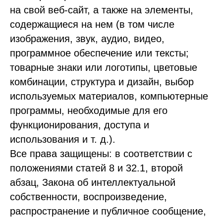
на свой веб-сайт, а также на элементы,
содержащиеся на нем (в том числе
изображения, звук, аудио, видео,
программное обеспечение или тексты;
товарные знаки или логотипы, цветовые
комбинации, структура и дизайн, выбор
используемых материалов, компьютерные
программы, необходимые для его
функционирования, доступа и
использования и т. д.).
Все права защищены: в соответствии с
положениями статей 8 и 32.1, второй
абзац, Закона об интеллектуальной
собственности, воспроизведение,
распространение и публичное сообщение,