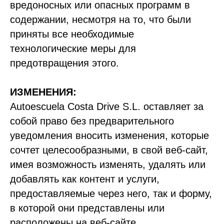
вредоносных или опасных программ в
содержании, несмотря на то, что были
приняты все необходимые
технологические меры для
предотвращения этого.
ИЗМЕНЕНИЯ:
Autoescuela Costa Drive S.L. оставляет за
собой право без предварительного
уведомления вносить изменения, которые
сочтет целесообразными, в свой веб-сайт,
имея возможность изменять, удалять или
добавлять как контент и услуги,
предоставляемые через него, так и форму,
в которой они представлены или
расположены на веб-сайте.